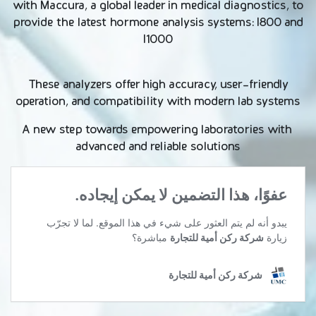
with
Maccura
, a global leader in medical diagnostics, to
provide the latest hormone analysis systems:
I800
and
I1000
These analyzers offer high accuracy, user-friendly
operation, and compatibility with modern lab systems
A new step towards empowering laboratories with
advanced and reliable solutions