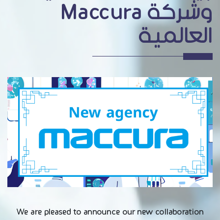
وشركة Maccura
العالمية
We are pleased to announce our new collaboration